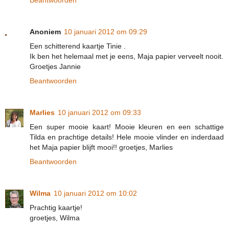
Anoniem
10 januari 2012 om 09:29
Een schitterend kaartje Tinie .
Ik ben het helemaal met je eens, Maja papier verveelt nooit.
Groetjes Jannie
Beantwoorden
Marlies
10 januari 2012 om 09:33
Een super mooie kaart! Mooie kleuren en een schattige
Tilda en prachtige details! Hele mooie vlinder en inderdaad
het Maja papier blijft mooi!! groetjes, Marlies
Beantwoorden
Wilma
10 januari 2012 om 10:02
Prachtig kaartje!
groetjes, Wilma