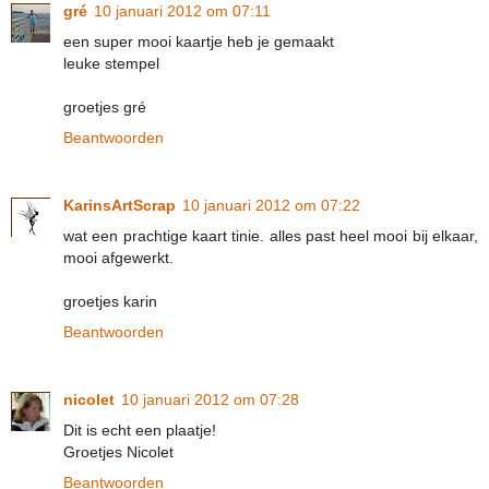
gré
10 januari 2012 om 07:11
een super mooi kaartje heb je gemaakt
leuke stempel
groetjes gré
Beantwoorden
KarinsArtScrap
10 januari 2012 om 07:22
wat een prachtige kaart tinie. alles past heel mooi bij elkaar,
mooi afgewerkt.
groetjes karin
Beantwoorden
nicolet
10 januari 2012 om 07:28
Dit is echt een plaatje!
Groetjes Nicolet
Beantwoorden