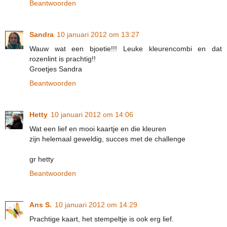
Beantwoorden
Sandra
10 januari 2012 om 13:27
Wauw wat een bjoetie!!! Leuke kleurencombi en dat
rozenlint is prachtig!!
Groetjes Sandra
Beantwoorden
Hetty
10 januari 2012 om 14:06
Wat een lief en mooi kaartje en die kleuren
zijn helemaal geweldig, succes met de challenge
gr hetty
Beantwoorden
Ans S.
10 januari 2012 om 14:29
Prachtige kaart, het stempeltje is ook erg lief.