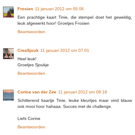
Frosien
11 januari 2012 om 05:06
Een prachtige kaart Tinie, die stempel doet het geweldig,
leuk afgewerkt hoor! Groetjes Frosien
Beantwoorden
CreaSjouk
11 januari 2012 om 07:01
Heel leuk!
Groetjes Sjoukje
Beantwoorden
Corine van der Zee
11 januari 2012 om 08:18
Schitterend kaartje Tinie, leuke kleurtjes maar vind blauw
ook mooi hoor hahaaa. Succes met de challenge.
Liefs Corine
Beantwoorden