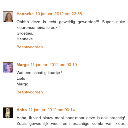
Hanneke
10 januari 2012 om 23:38
Ohhhh deze is echt geweldig geworden!!! Super leuke
kleurencombinatie ook!!
Groetjes,
Hanneke
Beantwoorden
Margo
11 januari 2012 om 00:10
Wat een schattig kaartje !
Liefs
Margo
Beantwoorden
Anita
11 januari 2012 om 00:14
Haha, ik vind blauw mooi hoor maar deze is ook prachtig!
Zoals gewoonlijk weer een prachtige combi van kleur,