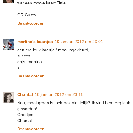
wat een mooie kaart Tinie
GR Gusta
Beantwoorden
martina's kaartjes
10 januari 2012 om 23:01
een erg leuk kaartje ! mooi ingekleurd,
succes,
grtjs, martina
x
Beantwoorden
Chantal
10 januari 2012 om 23:11
Nou, mooi groen is toch ook niet lelijk? Ik vind hem erg leuk
geworden!
Groetjes,
Chantal
Beantwoorden