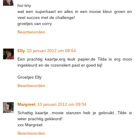
hoi tiny
wat een superkaart en alles in een mooie kleur groen en
veel succes met de challenge!
groetjes van corry
Beantwoorden
Elly
10 januari 2012 om 08:54
Een prachtig kaartje,erg leuk papier,de Tilda is erg mooi
ingekleurd en de rozensliert past er goed bij!
Groetjes Elly
Beantwoorden
Margreet
10 januari 2012 om 09:04
Schattig kaartje...mooie stanzen heb je gebruikt...Tilde is
weer prachtig gekleurd!
xxx Margreet
Beantwoorden