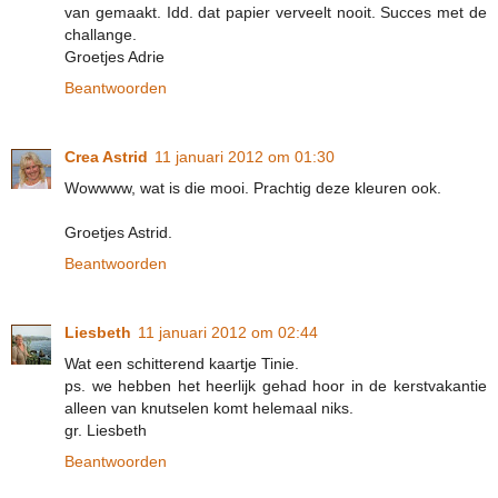
van gemaakt. Idd. dat papier verveelt nooit. Succes met de
challange.
Groetjes Adrie
Beantwoorden
Crea Astrid
11 januari 2012 om 01:30
Wowwww, wat is die mooi. Prachtig deze kleuren ook.
Groetjes Astrid.
Beantwoorden
Liesbeth
11 januari 2012 om 02:44
Wat een schitterend kaartje Tinie.
ps. we hebben het heerlijk gehad hoor in de kerstvakantie
alleen van knutselen komt helemaal niks.
gr. Liesbeth
Beantwoorden