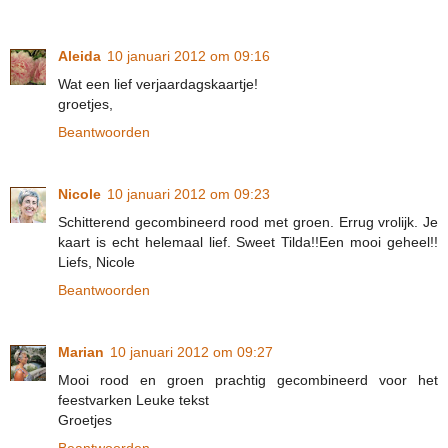
Aleida
10 januari 2012 om 09:16
Wat een lief verjaardagskaartje!
groetjes,
Beantwoorden
Nicole
10 januari 2012 om 09:23
Schitterend gecombineerd rood met groen. Errug vrolijk. Je
kaart is echt helemaal lief. Sweet Tilda!!Een mooi geheel!!
Liefs, Nicole
Beantwoorden
Marian
10 januari 2012 om 09:27
Mooi rood en groen prachtig gecombineerd voor het
feestvarken Leuke tekst
Groetjes
Beantwoorden