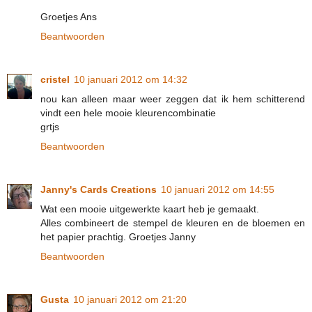
Groetjes Ans
Beantwoorden
cristel
10 januari 2012 om 14:32
nou kan alleen maar weer zeggen dat ik hem schitterend
vindt een hele mooie kleurencombinatie
grtjs
Beantwoorden
Janny's Cards Creations
10 januari 2012 om 14:55
Wat een mooie uitgewerkte kaart heb je gemaakt.
Alles combineert de stempel de kleuren en de bloemen en
het papier prachtig. Groetjes Janny
Beantwoorden
Gusta
10 januari 2012 om 21:20