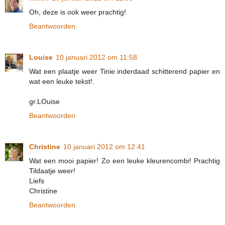
Oh, deze is ook weer prachtig!
Beantwoorden
Louise
10 januari 2012 om 11:58
Wat een plaatje weer Tinie inderdaad schitterend papier en
wat een leuke tekst!.
gr.LOuise
Beantwoorden
Christine
10 januari 2012 om 12:41
Wat een mooi papier! Zo een leuke kleurencombi! Prachtig
Tildaatje weer!
Liefs
Christine
Beantwoorden