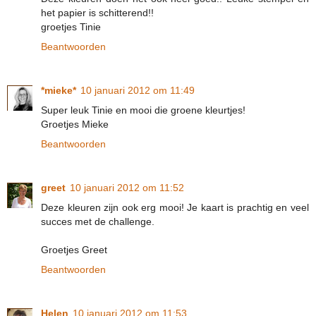
het papier is schitterend!!
groetjes Tinie
Beantwoorden
*mieke*
10 januari 2012 om 11:49
Super leuk Tinie en mooi die groene kleurtjes!
Groetjes Mieke
Beantwoorden
greet
10 januari 2012 om 11:52
Deze kleuren zijn ook erg mooi! Je kaart is prachtig en veel
succes met de challenge.
Groetjes Greet
Beantwoorden
Helen
10 januari 2012 om 11:53