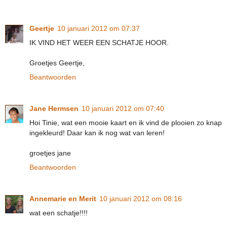
Geertje
10 januari 2012 om 07:37
IK VIND HET WEER EEN SCHATJE HOOR.
Groetjes Geertje,
Beantwoorden
Jane Hermsen
10 januari 2012 om 07:40
Hoi Tinie, wat een mooie kaart en ik vind de plooien zo knap
ingekleurd! Daar kan ik nog wat van leren!
groetjes jane
Beantwoorden
Annemarie en Merit
10 januari 2012 om 08:16
wat een schatje!!!!