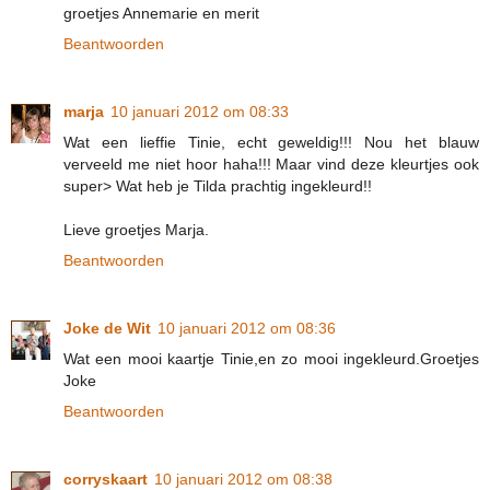
groetjes Annemarie en merit
Beantwoorden
marja
10 januari 2012 om 08:33
Wat een lieffie Tinie, echt geweldig!!! Nou het blauw
verveeld me niet hoor haha!!! Maar vind deze kleurtjes ook
super> Wat heb je Tilda prachtig ingekleurd!!
Lieve groetjes Marja.
Beantwoorden
Joke de Wit
10 januari 2012 om 08:36
Wat een mooi kaartje Tinie,en zo mooi ingekleurd.Groetjes
Joke
Beantwoorden
corryskaart
10 januari 2012 om 08:38