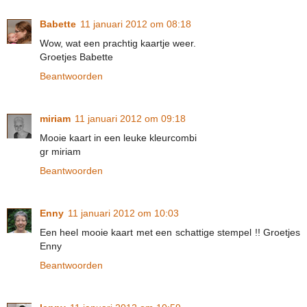
Babette
11 januari 2012 om 08:18
Wow, wat een prachtig kaartje weer.
Groetjes Babette
Beantwoorden
miriam
11 januari 2012 om 09:18
Mooie kaart in een leuke kleurcombi
gr miriam
Beantwoorden
Enny
11 januari 2012 om 10:03
Een heel mooie kaart met een schattige stempel !! Groetjes
Enny
Beantwoorden