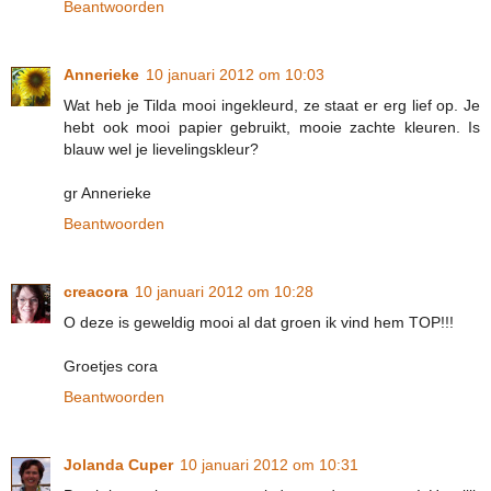
Beantwoorden
Annerieke
10 januari 2012 om 10:03
Wat heb je Tilda mooi ingekleurd, ze staat er erg lief op. Je
hebt ook mooi papier gebruikt, mooie zachte kleuren. Is
blauw wel je lievelingskleur?
gr Annerieke
Beantwoorden
creacora
10 januari 2012 om 10:28
O deze is geweldig mooi al dat groen ik vind hem TOP!!!
Groetjes cora
Beantwoorden
Jolanda Cuper
10 januari 2012 om 10:31