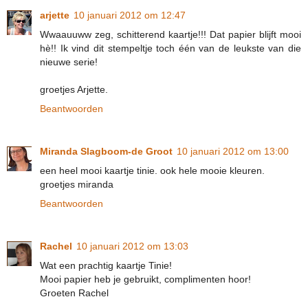
arjette
10 januari 2012 om 12:47
Wwaauuww zeg, schitterend kaartje!!! Dat papier blijft mooi
hè!! Ik vind dit stempeltje toch één van de leukste van die
nieuwe serie!
groetjes Arjette.
Beantwoorden
Miranda Slagboom-de Groot
10 januari 2012 om 13:00
een heel mooi kaartje tinie. ook hele mooie kleuren.
groetjes miranda
Beantwoorden
Rachel
10 januari 2012 om 13:03
Wat een prachtig kaartje Tinie!
Mooi papier heb je gebruikt, complimenten hoor!
Groeten Rachel